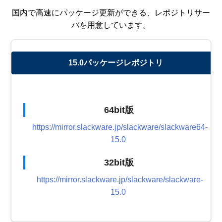
国内で高速にパッケージ更新ができる、レポジトリサー
バを用意しています。
15.0パッケージレポジトリ
64bit版
https://mirror.slackware.jp/slackware/slackware64-
15.0
32bit版
https://mirror.slackware.jp/slackware/slackware-
15.0