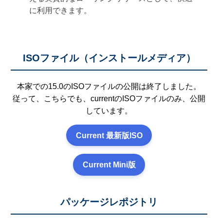
に利用できます。
ISOファイル（インストールメディア）
本家での15.0のISOファイルの公開は終了しました。
従って、こちらでも、currentのISOファイルのみ、公開
しています。
Current 最新版ISO
Current Mini版
パッケージレポジトリ