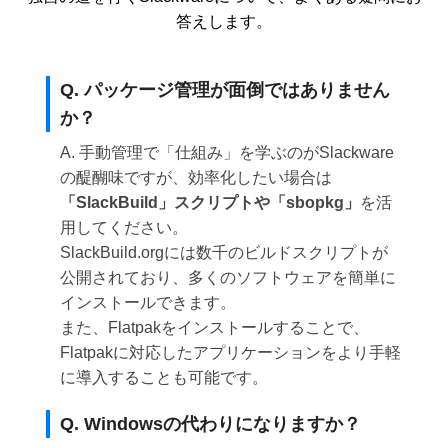
答えします。
Q. パッケージ管理が面倒ではありません
か？
A. 手動管理で「仕組み」を学ぶのがSlackware
の醍醐味ですが、効率化したい場合は
「SlackBuild」スクリプトや「sbopkg」
を活
用してください。
SlackBuild.orgには数千のビルドスクリプトが
公開されており、多くのソフトウェアを簡単に
インストールできます。
また、Flatpakをインストールすることで、
Flatpakに対応したアプリケーションをより手軽
に導入することも可能です。
Q. Windowsの代わりになりますか？