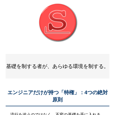
基礎を制する者が、あらゆる環境を制する。
エンジニアだけが持つ「特権」：4つの絶対
原則
流行を追うのではなく、不変の基礎を手に入れる。