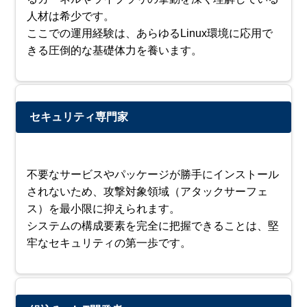
人材は希少です。
ここでの運用経験は、あらゆるLinux環境に応用で
きる圧倒的な基礎体力を養います。
セキュリティ専門家
不要なサービスやパッケージが勝手にインストール
されないため、攻撃対象領域（アタックサーフェ
ス）を最小限に抑えられます。
システムの構成要素を完全に把握できることは、堅
牢なセキュリティの第一歩です。