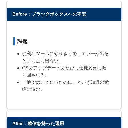
Before：ブラックボックスへの不安
課題
便利なツールに頼りきりで、エラーが出る
と手も足も出ない。
OSのアップデートのたびに仕様変更に振
り回される。
「他ではこうだったのに」という知識の断
絶に悩む。
After：確信を持った運用