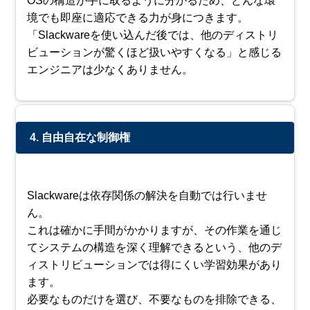
OSの構造が手に取るように分かるため、どんな環
境でも即座に適応できる力が身につきます。
「Slackwareを使い込んだ後では、他のディストリ
ビューションが驚くほど扱いやすくなる」と感じる
エンジニアは少なくありません。
4. 自由自在な制御権
Slackwareは依存関係の解決を自動では行いませ
ん。
これは確かに手間がかかりますが、その作業を通じ
てシステムの構造を深く理解できるという、他のデ
ィストリビューションでは得にくい学習効果があり
ます。
必要なものだけを選び、不要なものを排除できる、