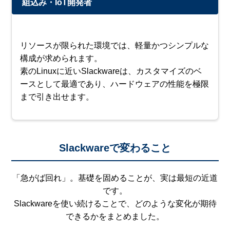
組込み・IoT開発者
リソースが限られた環境では、軽量かつシンプルな
構成が求められます。
素のLinuxに近いSlackwareは、カスタマイズのベ
ースとして最適であり、ハードウェアの性能を極限
まで引き出せます。
Slackwareで変わること
「急がば回れ」。基礎を固めることが、実は最短の近道
です。
Slackwareを使い続けることで、どのような変化が期待
できるかをまとめました。