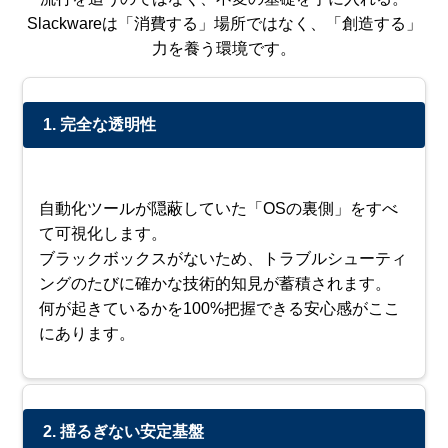
Slackwareは「消費する」場所ではなく、「創造する」
力を養う環境です。
1. 完全な透明性
自動化ツールが隠蔽していた「OSの裏側」をすべ
て可視化します。
ブラックボックスがないため、トラブルシューティ
ングのたびに確かな技術的知見が蓄積されます。
何が起きているかを100%把握できる安心感がここ
にあります。
2. 揺るぎない安定基盤