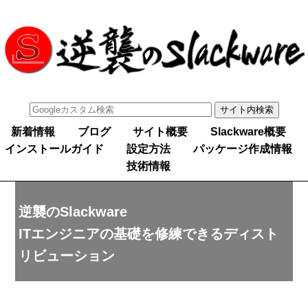
新着情報
ブログ
サイト概要
Slackware概要
インストールガイド
設定方法
パッケージ作成情報
技術情報
逆襲のSlackware
ITエンジニアの基礎を修練できるディスト
リビューション