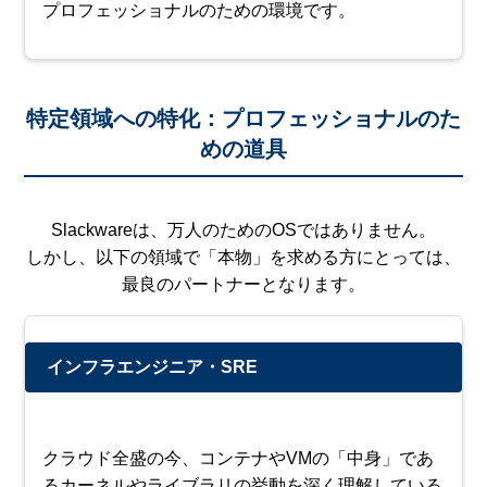
プロフェッショナルのための環境です。
特定領域への特化：プロフェッショナルのた
めの道具
Slackwareは、万人のためのOSではありません。
しかし、以下の領域で「本物」を求める方にとっては、
最良のパートナーとなります。
インフラエンジニア・SRE
クラウド全盛の今、コンテナやVMの「中身」であ
るカーネルやライブラリの挙動を深く理解している