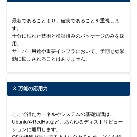
最新であることより、確実であることを重視しま
す。
十分に枯れた技術と検証済みのパッケージのみを採
用。
サーバー用途や重要インフラにおいて、予期せぬ挙
動に悩まされることはありません。
3. 万能の応用力
ここで得たカーネルやシステムの基礎知識は、
UbuntuやRedHatなど、あらゆるディストリビュー
ションに通用します。