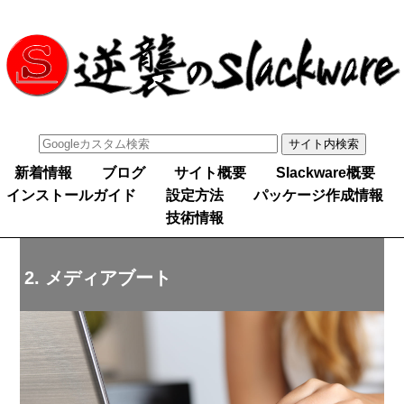
新着情報
ブログ
サイト概要
Slackware概要
インストールガイド
設定方法
パッケージ作成情報
技術情報
2. メディアブート