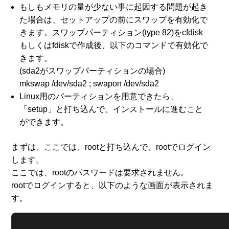
もしもメモリの量が少ない事に起因する問題が起き
た場合は、セットアップの前にスワップを有効化で
きます。スワップパーティション(type 82)をcfdisk
もしくはfdiskで作成後、以下のコマンドで有効化で
きます。
(sda2がスワップパーティションの場合)
mkswap /dev/sda2 ; swapon /dev/sda2
Linux用のパーティションを用意できたら、
「setup」と打ち込んで、インストールに進むこと
ができます。
まずは、ここでは、rootと打ち込んで、rootでログイン
します。
ここでは、rootのパスワードは要求されません。
rootでログインすると、以下のような画面が表示されま
す。