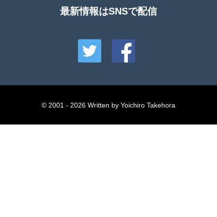
最新情報はSNSで配信
© 2001 - 2026 Written by Yoichiro Takehora