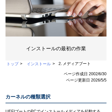
インストールの最初の作業
トップ
インストール
2. メディアブート
ページ作成日
2002/6/30
ページ更新日
2026/5/5
カーネルの種類選択
UEFIブートのPCでインストールメディアを起動する