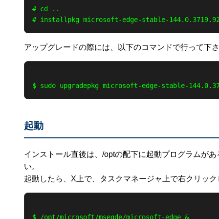
# cd ..

アップグレードの際には、以下のコマンドで行って下
起動
インストール直後は、/optの配下に起動プログラムが
い。
起動したら、X上で、タスクマネージャ上で右クリック