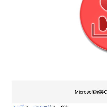
Microsoft
トップ
パッケージ
Edge