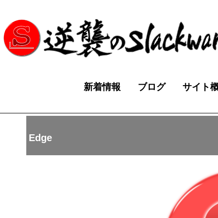
新着情報
ブログ
サイト
Edge