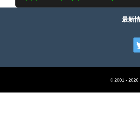
最新情
© 2001 - 2026 