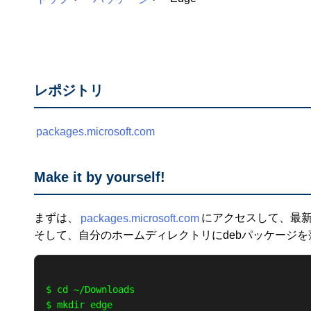
レポジトリ
packages.microsoft.com
Make it by yourself!
まずは、
packages.microsoft.com
にアクセスして、最
そして、自分のホームディレクトリにdebパッケージ
$ cd ~/Downloads

$ mkdir edge
