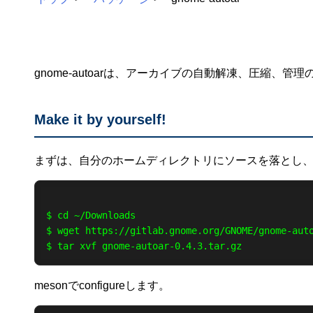
gnome-autoarは、アーカイブの自動解凍、圧縮、管
Make it by yourself!
まずは、自分のホームディレクトリにソースを落とし
$ cd ~/Downloads

$ wget https://gitlab.gnome.org/GNOME/gnome-auto
mesonでconfigureします。