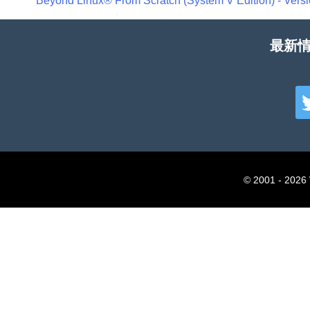
最新情
© 2001 - 2026 