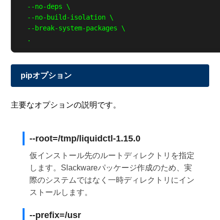
  --no-deps \

  --no-build-isolation \

  --break-system-packages \

pipオプション
主要なオプションの説明です。
--root=/tmp/liquidctl-1.15.0
仮インストール先のルートディレクトリを指定
します。Slackwareパッケージ作成のため、実
際のシステムではなく一時ディレクトリにイン
ストールします。
--prefix=/usr