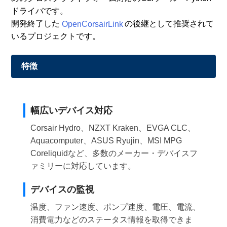
ドライバです。
開発終了した
OpenCorsairLink
の後継として推奨されて
いるプロジェクトです。
特徴
幅広いデバイス対応
Corsair Hydro、NZXT Kraken、EVGA CLC、
Aquacomputer、ASUS Ryujin、MSI MPG
Coreliquidなど、多数のメーカー・デバイスフ
ァミリーに対応しています。
デバイスの監視
温度、ファン速度、ポンプ速度、電圧、電流、
消費電力などのステータス情報を取得できま