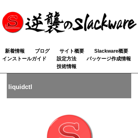
新着情報
ブログ
サイト概要
Slackware概要
インストールガイド
設定方法
パッケージ作成情報
技術情報
liquidctl