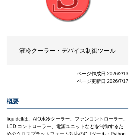
液冷クーラー・デバイス制御ツール
ページ作成日
2026/2/13
ページ更新日
2026/7/17
概要
liquidctlは、AIO水冷クーラー、ファンコントローラー、
LED コントローラー、電源ユニットなどを制御するた
めのクロスプラットフォーム対応のCLIツール・Python