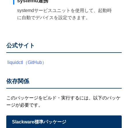
systemd連携
systemdサービスユニットを使用して、起動時
に自動でデバイスを設定できます。
公式サイト
liquidctl（GitHub）
依存関係
このパッケージをビルド・実行するには、以下のパッケ
ージが必要です。
Slackware標準パッケージ