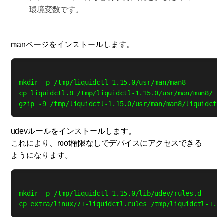
環境変数です。
manページをインストールします。
mkdir -p /tmp/liquidctl-1.15.0/usr/man/man8

cp liquidctl.8 /tmp/liquidctl-1.15.0/usr/man/man8/

udevルールをインストールします。
これにより、root権限なしでデバイスにアクセスできる
ようになります。
mkdir -p /tmp/liquidctl-1.15.0/lib/udev/rules.d
