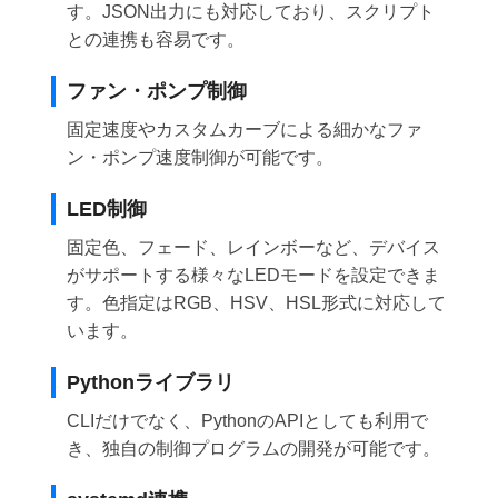
す。JSON出力にも対応しており、スクリプト
との連携も容易です。
ファン・ポンプ制御
固定速度やカスタムカーブによる細かなファ
ン・ポンプ速度制御が可能です。
LED制御
固定色、フェード、レインボーなど、デバイス
がサポートする様々なLEDモードを設定できま
す。色指定はRGB、HSV、HSL形式に対応して
います。
Pythonライブラリ
CLIだけでなく、PythonのAPIとしても利用で
き、独自の制御プログラムの開発が可能です。