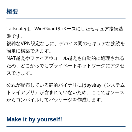
概要
Tailscaleは、WireGuardをベースにしたセキュア接続基
盤です。
複雑なVPN設定なしに、デバイス間のセキュアな接続を
簡単に構築できます。
NAT越えやファイアウォール越えも自動的に処理される
ため、どこからでもプライベートネットワークにアクセ
スできます。
公式が配布している静的バイナリにはsystray（システム
トレイアプリ）が含まれていないため、ここではソース
からコンパイルしてパッケージを作成します。
Make it by yourself!