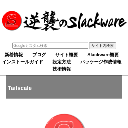
新着情報
ブログ
サイト概要
Slackware概要
インストールガイド
設定方法
パッケージ作成情報
技術情報
Tailscale