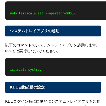
システムトレイアプリの起動
以下のコマンドでシステムトレイアプリを起動します。
rootでは実行しないでください。
KDE自動起動の設定
KDEログイン時に自動的にシステムトレイアプリを起動