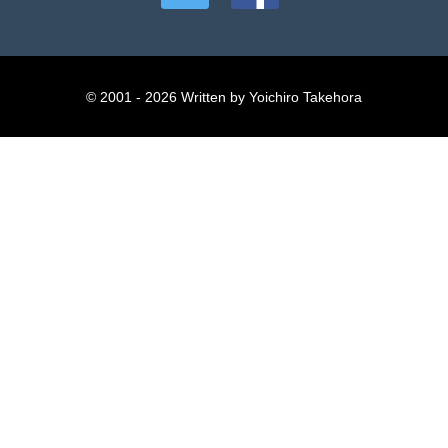
© 2001 - 2026 Written by Yoichiro Takehora