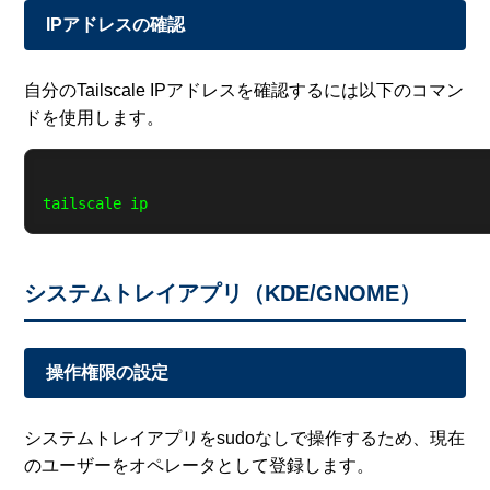
IPアドレスの確認
自分のTailscale IPアドレスを確認するには以下のコマン
ドを使用します。
システムトレイアプリ（KDE/GNOME）
操作権限の設定
システムトレイアプリをsudoなしで操作するため、現在
のユーザーをオペレータとして登録します。