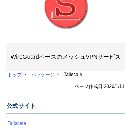
WireGuardベースのメッシュVPNサービス
トップ
パッケージ
Tailscale
ページ作成日
2026/1/11
公式サイト
Tailscale