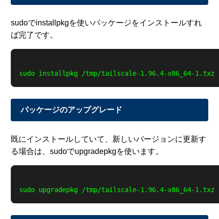
sudoでinstallpkgを使いパッケージをインストールすれ
ば完了です。
パッケージのアップグレード
既にインストールしていて、新しいバージョンに更新す
る場合は、sudoでupgradepkgを使います。