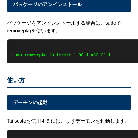
パッケージのアンインストール
パッケージをアンインストールする場合は、sudoで
removepkgを使います。
使い方
デーモンの起動
Tailscaleを使用するには、まずデーモンを起動します。