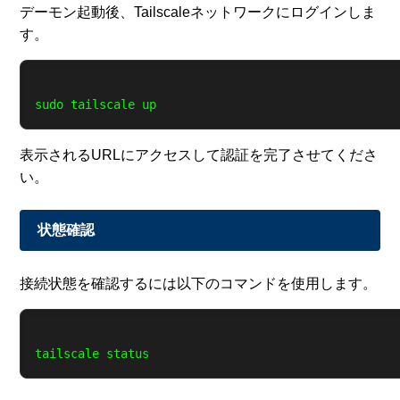
デーモン起動後、Tailscaleネットワークにログインしま
す。
表示されるURLにアクセスして認証を完了させてくださ
い。
状態確認
接続状態を確認するには以下のコマンドを使用します。