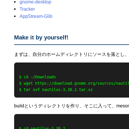
gnome-desktop
Tracker
AppStream-Glib
Make it by yourself!
まずは、自分のホームディレクトリにソースを落とし
$ cd ~/Downloads

$ wget https://download.gnome.org/sources/nautil
buildというディレクトリを作り、そこに入って、meson
$ cd nautilus-3.38.2
