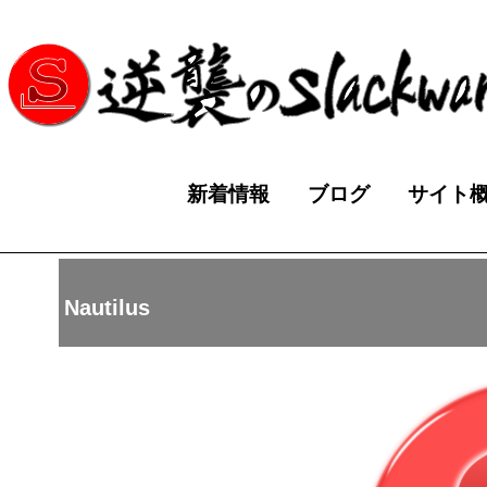
新着情報
ブログ
サイト
Nautilus