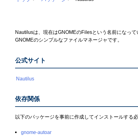
Nautilusは、現在はGNOMEのFilesという名前になっ
GNOMEのシンプルなファイルマネージャです。
公式サイト
Nautilus
依存関係
以下のパッケージを事前に作成してインストールする
gnome-autoar